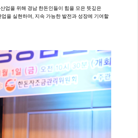
산업을 위해 경남 한돈인들이 힘을 모은 뜻깊은
,
산업을 실현하며
지속 가능한 발전과 성장에 기여할