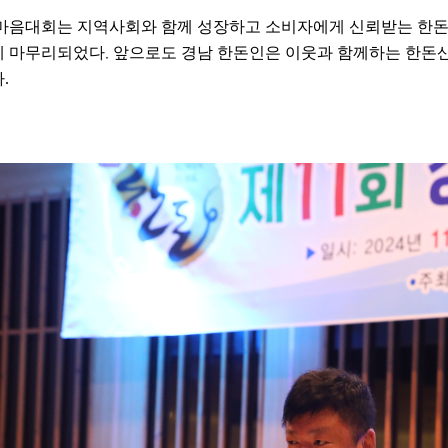
마음대회는 지역사회와 함께 성장하고 소비자에게 신뢰받는 한돈
.
에 마무리되었다
앞으로도 경남 한돈인은 이웃과 함께하는 한돈
.