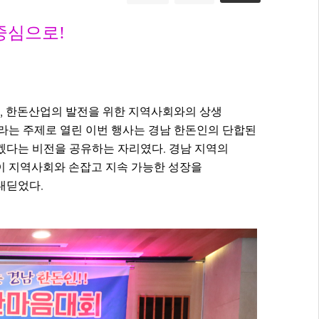
중심으로!
,
한돈산업의 발전을 위한 지역사회와의 상생
라는 주제로 열린 이번 행사는 경남 한돈인의 단합된
.
가겠다는 비전을 공유하는 자리였다
경남 지역의
이 지역사회와 손잡고 지속 가능한 성장을
.
 내딛었다