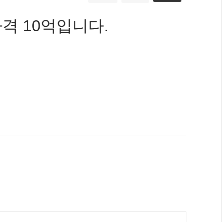
가격 10억입니다.