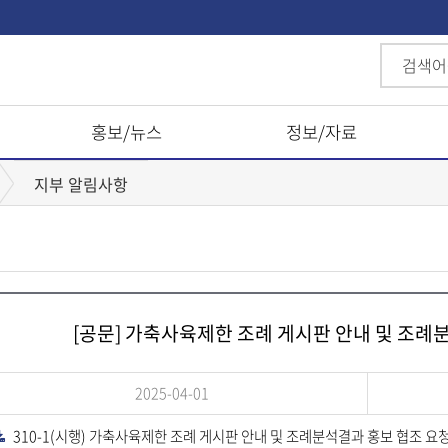
홍보/뉴스
정보/자료
지부 알림사항
[공문] 가축사육제한 조례 게시판 안내 및 조례
2025-04-01
310-1(시행) 가축사육제한 조례 게시판 안내 및 조례분석결과 홍보 협조 요청.
다