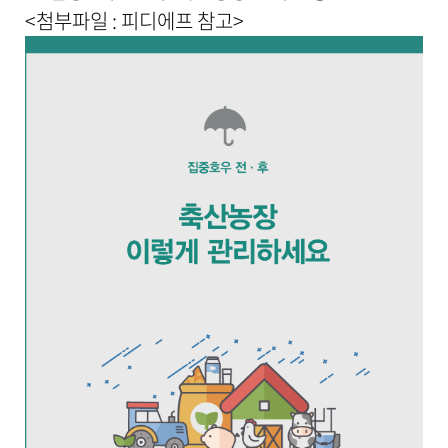
<첨부파일 : 피디에프 참고>