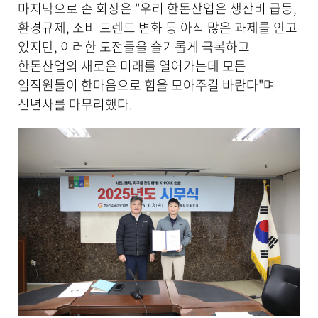
마지막으로 손 회장은 "우리 한돈산업은 생산비 급등,
환경규제, 소비 트렌드 변화 등 아직 많은 과제를 안고
있지만, 이러한 도전들을 슬기롭게 극복하고
한돈산업의 새로운 미래를 열어가는데 모든
임직원들이 한마음으로 힘을 모아주길 바란다"며
신년사를 마무리했다.