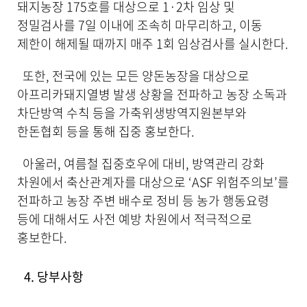
돼지농장 175호를 대상으로 1·2차 임상 및
정밀검사를 7일 이내에 조속히 마무리하고, 이동
제한이 해제될 때까지 매주 1회 임상검사를 실시한다.
또한, 전국에 있는 모든 양돈농장을 대상으로
아프리카돼지열병 발생 상황을 전파하고 농장 소독과
차단방역 수칙 등을 가축위생방역지원본부와
한돈협회 등을 통해 집중 홍보한다.
아울러, 여름철 집중호우에 대비, 방역관리 강화
차원에서 축산관계자를 대상으로 ‘ASF 위험주의보’를
전파하고 농장 주변 배수로 정비 등 농가 행동요령
등에 대해서도 사전 예방 차원에서 적극적으로
홍보한다.
4. 당부사항