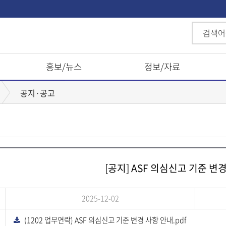
홍보/뉴스
정보/자료
공지·공고
[공지] ASF 의심신고 기준 변
2025-12-02
(1202 업무연락) ASF 의심신고 기준 변경 사항 안내.pdf
다