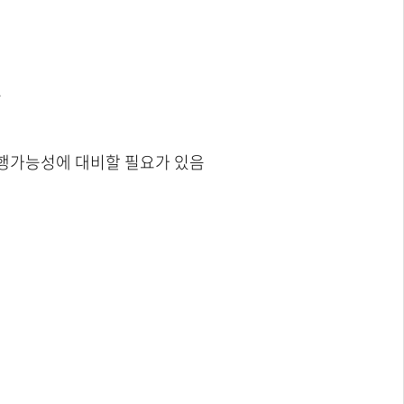
​
유행가능성에 대비할 필요가 있음