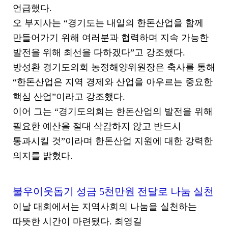
언급했다.
오 부지사는 “경기도는 내일의 한돈산업을 함께
만들어가기 위해 여러분과 협력하며 지속 가능한
발전을 위해 최선을 다하겠다”고 강조했다.
방성환 경기도의회 농정해양위원장은 축사를 통해
“한돈산업은 지역 경제와 산업을 아우르는 중요한
핵심 산업”이라고 강조했다.
이어 그는 “경기도의회는 한돈산업의 발전을 위해
필요한 예산을 절대 삭감하지 않고 반드시
통과시킬 것”이라며 한돈산업 지원에 대한 강력한
의지를 밝혔다.
불우이웃돕기 성금 5천만원 전달로 나눔 실천
이날 대회에서는 지역사회의 나눔을 실천하는
따뜻한 시간이 마련됐다. 최영길