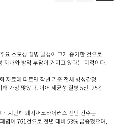
 주요 소모성 질병 발생이 크게 증가한 것으로
성 저하와 방역 부담이 커지고 있다는 지적이다.
회 자료에 따르면 작년 기준 전체 병성감정
지해 가장 많았다. 이어 세균성 질병 5천125건
다. 지난해 돼지써코바이러스 진단 건수는
 폐렴이 761건으로 전년 대비 53% 급증했으며,