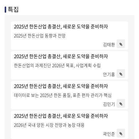
특집
2025년 한돈산업 총결산, 새로운 도약을 준비하자
2025년 한돈산업 동향과 전망
김태환
2025년 한돈산업 총결산, 새로운 도약을 준비하자
한돈산업의 과제진단 2026년 목표, 사업계획 수립
안기홍
2025년 한돈산업 총결산, 새로운 도약을 준비하자
데이터로 보는 2025년 한돈 품질, 표준 편차 관리가 핵심
김민기
2025년 한돈산업 총결산, 새로운 도약을 준비하자
2026년 국내 양돈 시장 전망과 농장 대응
곽인준