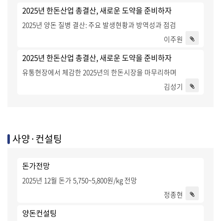
2025년 한돈산업 총결산, 새로운 도약을 준비하자
2025년 양돈 질병 결산: 주요 발생현황과 방역성과 점검
이주원
2025년 한돈산업 총결산, 새로운 도약을 준비하자
유통현장에서 체감한 2025년의 한돈시장을 마무리하며
김성기
사양·컨설팅
돈가전망
2025년 12월 돈가 5,750~5,800원/kg 전망
정종현
양돈컨설팅