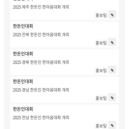
2025 제주 한돈인 한마음대회 개최
홍보팀
한돈인대회
2025 전북 한돈인 한마음대회 개최
홍보팀
한돈인대회
2025 경북 한돈인 한마음대회 개최
홍보팀
한돈인대회
2025 경남 한돈인 한마음대회 개최
홍보팀
한돈인대회
2025 전남 한돈인 한마음대회 개최
홍보팀