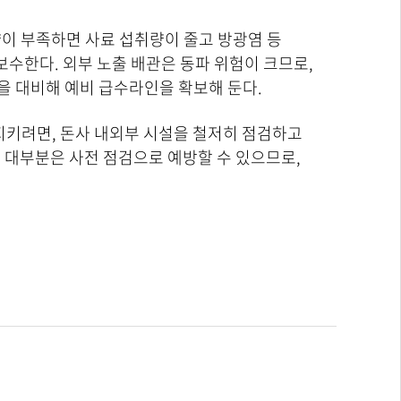
량이 부족하면 사료 섭취량이 줄고 방광염 등
보수한다. 외부 노출 배관은 동파 위험이 크므로,
을 대비해 예비 급수라인을 확보해 둔다.
지키려면, 돈사 내외부 시설을 철저히 점검하고
 대부분은 사전 점검으로 예방할 수 있으므로,