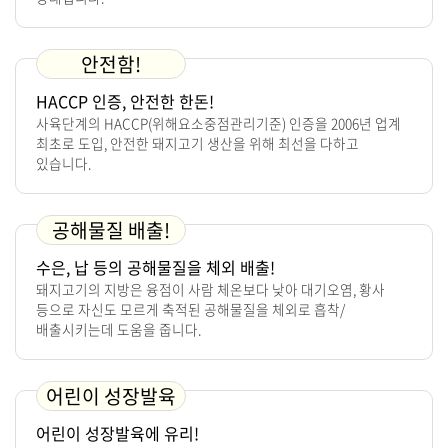
안전함!
HACCP 인증, 안전한 한돈!
사육단계의 HACCP(위해요소중점관리기준) 인증을 2006년 업계
최초로 도입, 안전한 돼지고기 생산을 위해 최선을 다하고
있습니다.
공해물질 배출!
수은, 납 등의 공해물질을 체외 배출!
돼지고기의 지방은 융점이 사람 체온보다 낮아 대기오염, 황사
등으로 자신도 모르게 축적된 공해물질을 체외로 흡착/
배출시키는데 도움을 줍니다.
어린이 성장발육
어린이 성장발육에 유리!