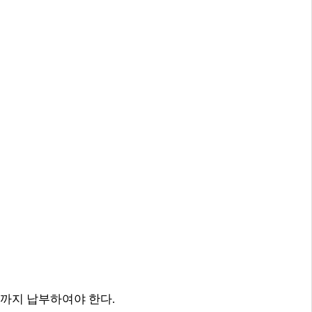
까지 납부하여야 한다
.