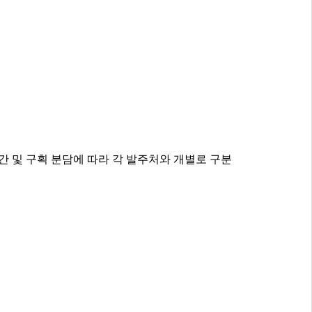
간 및 구획 분담에 따라 각 발주처와 개별로 구분