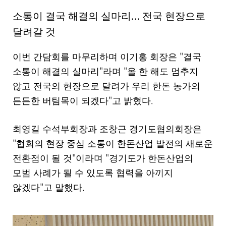
...
소통이 결국 해결의 실마리
전국 현장으로
달려갈 것
"
이번 간담회를 마무리하며 이기홍 회장은
결국
"
"
소통이 해결의 실마리
라며
올 한 해도 멈추지
않고 전국의 현장으로 달려가 우리 한돈 농가의
"
.
든든한 버팀목이 되겠다
고 밝혔다
최영길 수석부회장과 조창근 경기도협의회장은
"
협회의 현장 중심 소통이 한돈산업 발전의 새로운
"
"
전환점이 될 것
이라며
경기도가 한돈산업의
모범 사례가 될 수 있도록 협력을 아끼지
"
.
않겠다
고 말했다