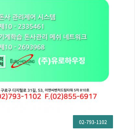
02-793-1102