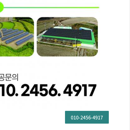
010-2456-4917