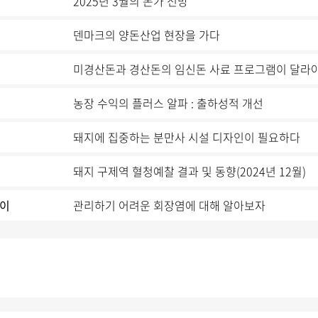
2025년 3월의 돈가 전망
덴마크의 양돈산업 현장을 가다
미경산돈과 경산돈의 임신돈 사료 프로그램이 달라야
농장 수익의 플러스 알파 : 출하성적 개선
돼지에 집중하는 분만사 시설 디자인이 필요하다
돼지 구제역 혈청예찰 결과 및 동향(2024년 12월)
이
관리하기 어려운 회장염에 대해 알아보자