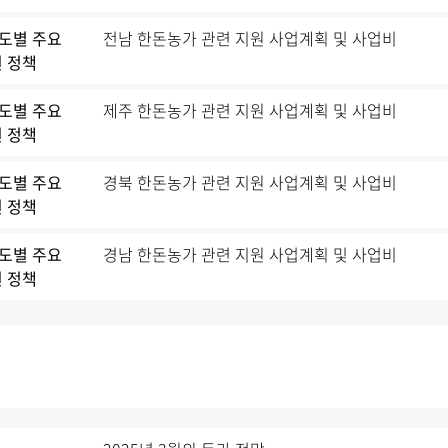
 도별 주요
전남 한돈농가 관련 지원 사업계획 및 사업비
 정책
 도별 주요
제주 한돈농가 관련 지원 사업계획 및 사업비
 정책
 도별 주요
경북 한돈농가 관련 지원 사업계획 및 사업비
 정책
 도별 주요
경남 한돈농가 관련 지원 사업계획 및 사업비
 정책