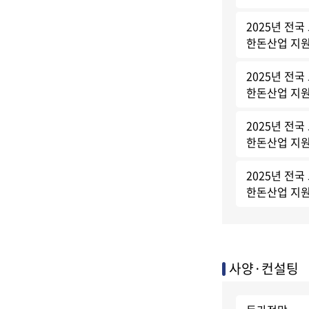
2025년 전국
한돈산업 지원
2025년 전국
한돈산업 지원
2025년 전국
한돈산업 지원
2025년 전국
한돈산업 지원
사양·컨설팅